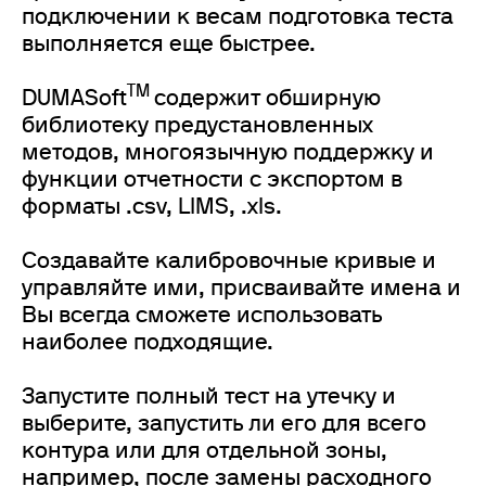
подключении к весам подготовка теста
выполняется еще быстрее.
TM
DUMASoft
содержит обширную
библиотеку предустановленных
методов, многоязычную поддержку и
функции отчетности с экспортом в
форматы .csv, LIMS, .xls.
Создавайте калибровочные кривые и
управляйте ими, присваивайте имена и
Вы всегда сможете использовать
наиболее подходящие.
Запустите полный тест на утечку и
выберите, запустить ли его для всего
контура или для отдельной зоны,
например, после замены расходного