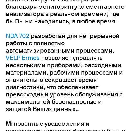
благодаря мониторингу элементарного
анализатора в реальном времени, где
бы Вы ни находились, в любое время .
NDA 702
разработан для непрерывной
работы с полностью
автоматизированными процессами.
VELP Ermes
позволяет управлять
несколькими приборами, расходными
материалами, рабочими процессами и
значительно сокращает время
диагностики, что обеспечивает
превосходный уровень обслуживания с
максимальной безопасностью и
защитой Ваших данных..
Мгновенные уведомления и