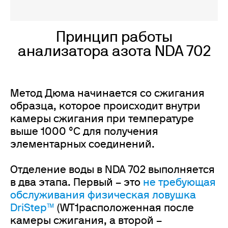
Принцип работы
анализатора азота NDA 702
Метод Дюма начинается со сжигания
образца, которое происходит внутри
камеры сжигания при температуре
выше 1000 °C для получения
элементарных соединений.
Отделение воды в NDA 702 выполняется
в два этапа. Первый – это
не требующая
обслуживания физическая ловушка
DriStep™
(WT1расположенная после
камеры сжигания, а второй –