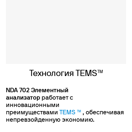
Технология TEMS™
NDA 702 Элементный
анализатор
работает с
инновационными
преимуществами
TEMS ™
, обеспечивая
непревзойденную экономию.