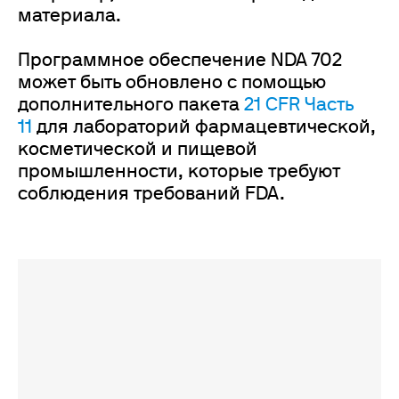
материала.
Программное обеспечение NDA 702
может быть обновлено с помощью
дополнительного пакета
21 CFR Часть
11
для лабораторий фармацевтической,
косметической и пищевой
промышленности, которые требуют
соблюдения требований FDA.