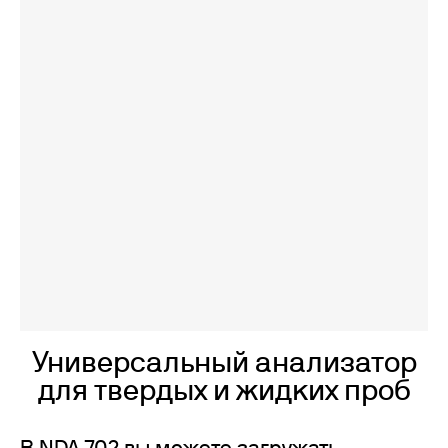
Универсальный анализатор
для твердых и жидких проб