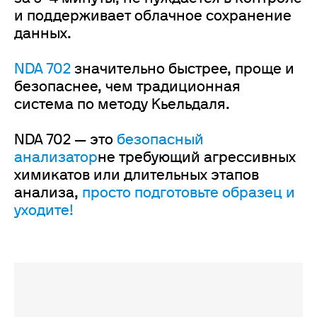
и поддерживает облачное сохранение
данных.
NDA 702
значительно быстрее, проще и
безопаснее, чем традиционная
система по методу Кьельдаля.
NDA 702 — это
безопасный
анализатор
не требующий агрессивных
химикатов или длительных этапов
анализа,
просто подготовьте образец и
уходите!