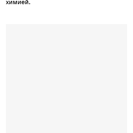
химией.