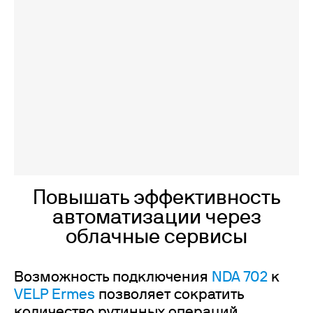
Повышать эффективность
автоматизации через
облачные сервисы
Возможность подключения
NDA 702
к
VELP Ermes
позволяет сократить
количество рутинных операций