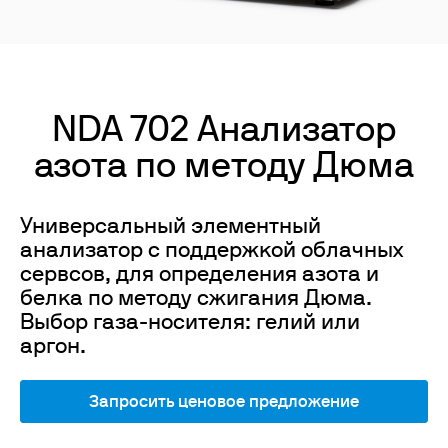
NDA 702 Анализатор
азота по методу Дюма
Универсальный элементный
анализатор с поддержкой облачных
сервсов, для определения азота и
белка по методу сжигания Дюма.
Выбор газа-носителя: гелий или
аргон.
Запросить ценовое предложение