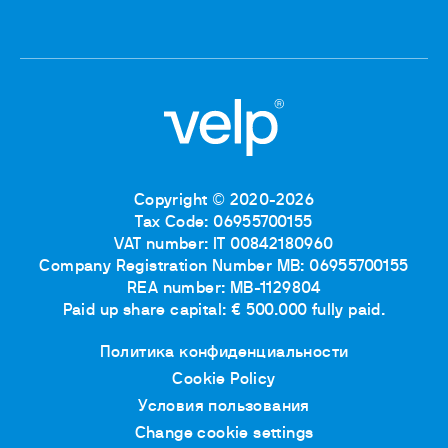
Copyright © 2020-2026
Tax Code: 06955700155
VAT number: IT 00842180960
Company Registration Number MB: 06955700155
REA number: MB-1129804
Paid up share capital: € 500.000 fully paid.
Политика конфиденциальности
Cookie Policy
Условия пользования
Change cookie settings