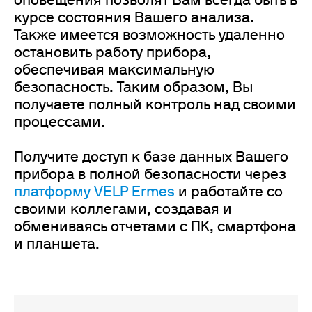
оповещения позволят Вам всегда быть в
курсе состояния Вашего анализа.
Также имеется возможность удаленно
остановить работу прибора,
обеспечивая максимальную
безопасность. Таким образом, Вы
получаете полный контроль над своими
процессами.
Получите доступ к базе данных Вашего
прибора в полной безопасности через
платформу VELP Ermes
и работайте со
своими коллегами, создавая и
обмениваясь отчетами с ПК, смартфона
и планшета.