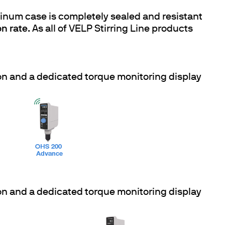
inum case is completely sealed and resistant
on rate
. As all of VELP Stirring Line products
on and a dedicated torque monitoring display
on and a dedicated torque monitoring display