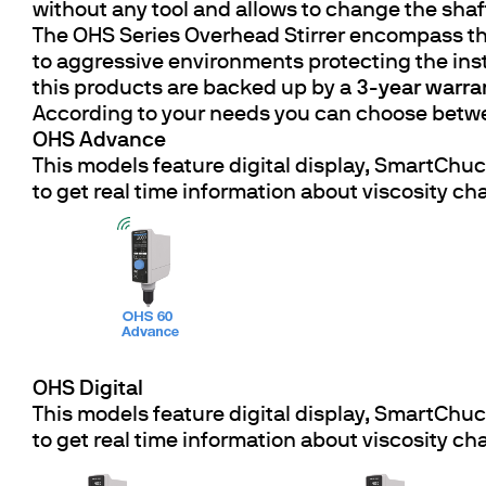
without any tool and allows to change the shaf
The OHS Series Overhead Stirrer encompass the
to aggressive environments protecting the in
this products are backed up by a
3-year warra
According to your needs you can choose betw
OHS Advance
This models feature digital display, SmartChu
to get real time information about viscosity ch
OHS Digital
This models feature digital display, SmartChu
to get real time information about viscosity ch