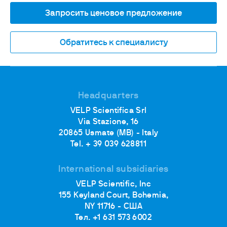
Запросить ценовое предложение
Обратитесь к специалисту
Headquarters
VELP Scientifica Srl
Via Stazione, 16
20865 Usmate (MB) - Italy
Tel. + 39 039 628811
International subsidiaries
VELP Scientific, Inc
155 Keyland Court, Bohemia,
NY 11716 - США
Тел. +1 631 573 6002