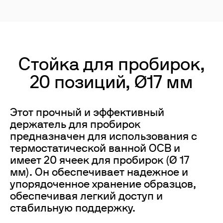
Стойка для пробирок,
20 позиций, Ø17 мм
Этот прочный и эффективный
держатель для пробирок
предназначен для использования с
термостатической ванной OCB и
имеет 20 ячеек для пробирок (Ø 17
мм). Он обеспечивает надежное и
упорядоченное хранение образцов,
обеспечивая легкий доступ и
стабильную поддержку.