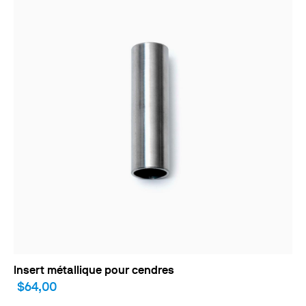
Insert métallique pour cendres
$64,00