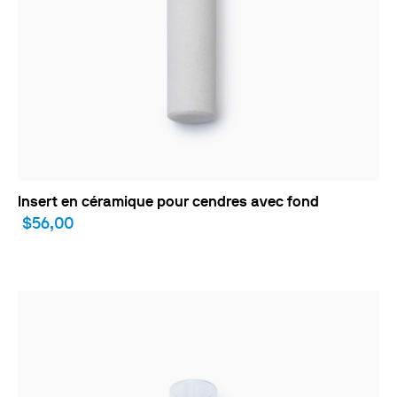
Insert en céramique pour cendres avec fond
$56,00