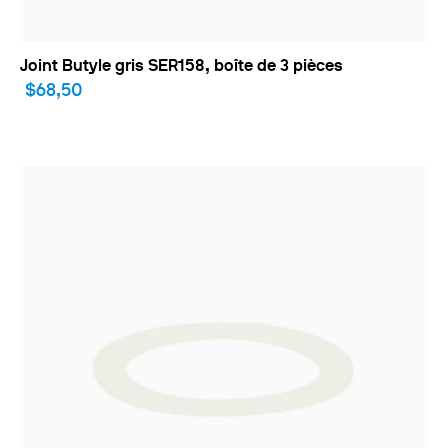
Joint Butyle gris SER158, boîte de 3 pièces
$68,50