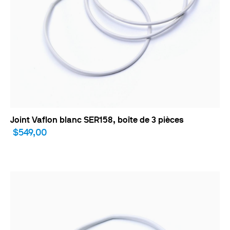
Joint Vaflon blanc SER158, boîte de 3 pièces
$549,00