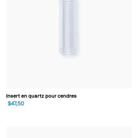
Insert en quartz pour cendres
$47,50