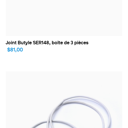
Joint Butyle SER148, boîte de 3 pièces
$81,00