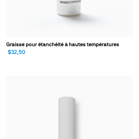
Graisse pour étanchéité à hautes températures
$32,50