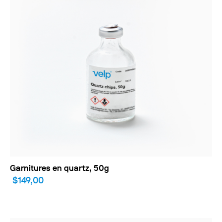
Garnitures en quartz, 50g
$149,00