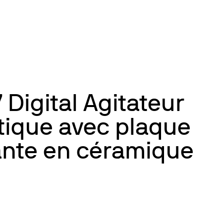
 Digital Agitateur
ique avec plaque
ante en céramique