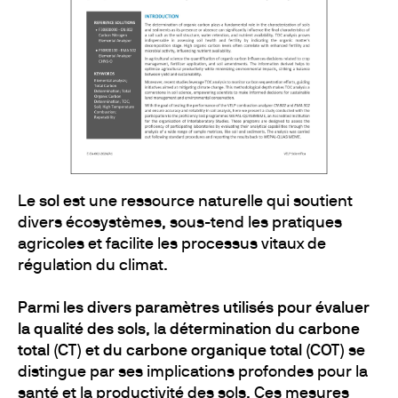
Le
sol
est une ressource naturelle qui soutient
divers écosystèmes, sous-tend les pratiques
agricoles et facilite les processus vitaux de
régulation du climat.
Parmi les divers paramètres utilisés pour évaluer
la qualité des sols
, la
détermination du carbone
total (CT) et du carbone organique total (COT)
se
distingue par ses implications profondes pour la
santé et la productivité des sols. Ces mesures