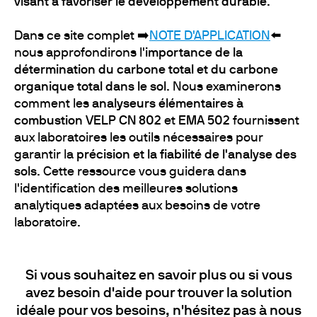
visant à favoriser le développement durable
.
Dans ce site complet ➡️
NOTE D'APPLICATION
⬅️
nous approfondirons l'
importance de la
détermination du carbone total et du carbone
organique total dans le sol
. Nous examinerons
comment les
analyseurs élémentaires à
combustion VELP CN 802
et
EMA 502
fournissent
aux laboratoires les outils nécessaires pour
garantir la
précision et la fiabilité de l'analyse des
sols
. Cette ressource vous guidera dans
l'identification des meilleures solutions
analytiques adaptées aux besoins de votre
laboratoire.
Si vous souhaitez en savoir plus ou si vous
avez besoin d'aide pour trouver la solution
idéale pour vos besoins, n'hésitez pas à nous