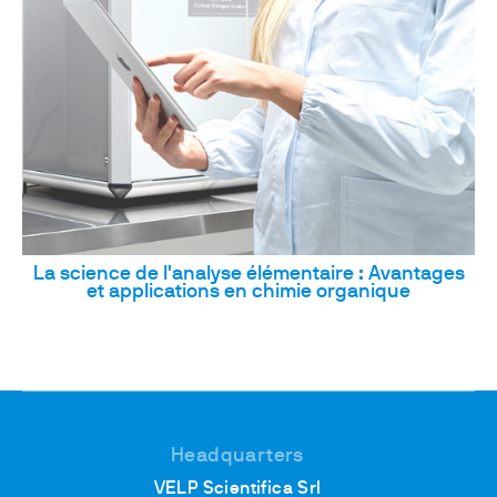
La science de l'analyse élémentaire : Avantages
et applications en chimie organique
Headquarters
VELP Scientifica Srl