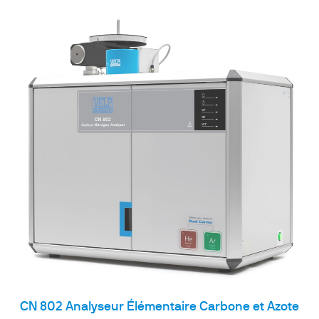
CN 802 Analyseur Élémentaire Carbone et Azote