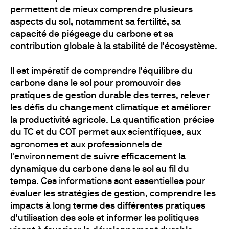
permettent de mieux
comprendre plusieurs
aspects du sol, notamment sa fertilité, sa
capacité de piégeage du carbone et sa
contribution globale à la stabilité de l'écosystème
.
Il est impératif de comprendre
l'équilibre du
carbone dans le sol pour promouvoir des
pratiques de gestion durable des terres
,
relever
les défis du changement climatique
et
améliorer
la productivité agricole
. La
quantification précise
du TC et du COT
permet aux scientifiques, aux
agronomes et aux professionnels de
l'environnement de
suivre efficacement la
dynamique du carbone dans le sol au fil du
temps
. Ces informations sont essentielles pour
évaluer les stratégies de gestion
,
comprendre les
impacts à long terme des différentes pratiques
d'utilisation des sols
et
informer les politiques