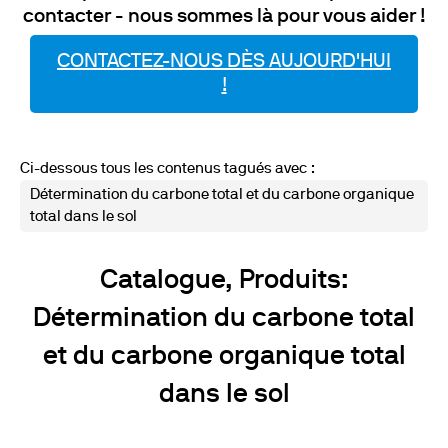
contacter - nous sommes là pour vous aider !
CONTACTEZ-NOUS DÈS AUJOURD'HUI
!
Ci-dessous tous les contenus tagués avec :
Détermination du carbone total et du carbone organique
total dans le sol
Catalogue, Produits:
Détermination du carbone total
et du carbone organique total
dans le sol