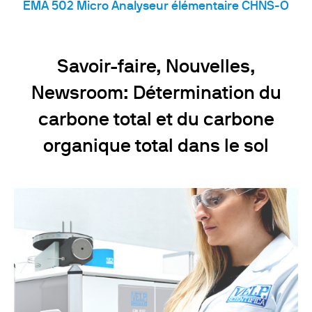
EMA 502 Micro Analyseur élémentaire CHNS-O
Savoir-faire, Nouvelles,
Newsroom: Détermination du
carbone total et du carbone
organique total dans le sol