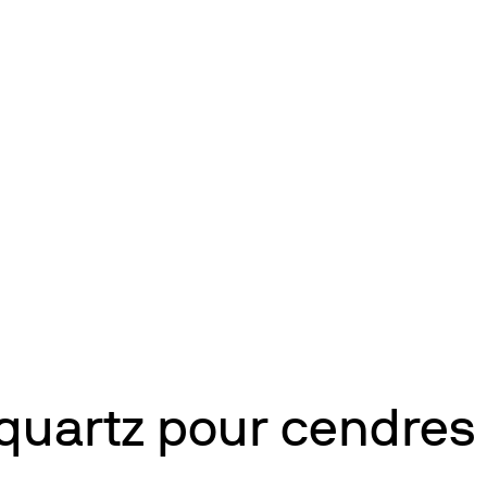
 quartz pour cendres