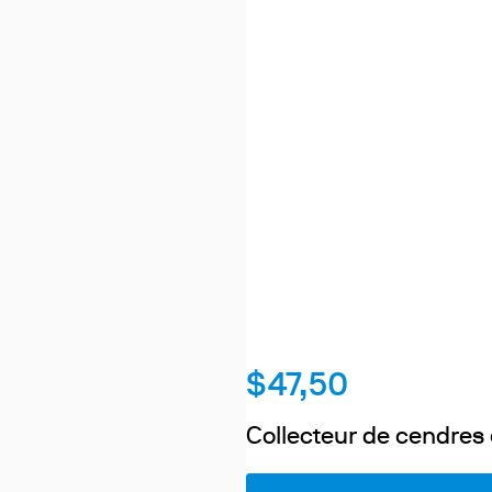
$47,50
Collecteur de cendres 