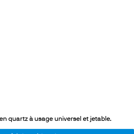
en quartz à usage universel et jetable.