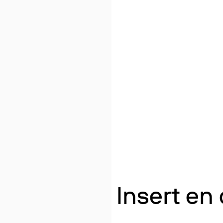
Insert en