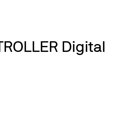
ROLLER Digital