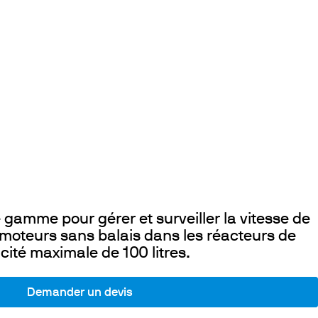
 gamme pour gérer et surveiller la vitesse de
s moteurs sans balais dans les réacteurs de
cité maximale de 100 litres.
Demander un devis