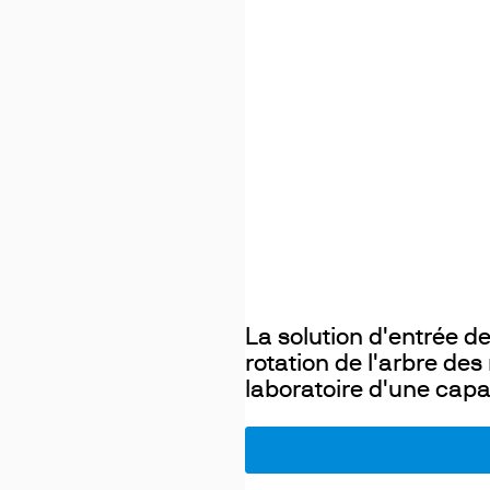
La solution d'entrée de
rotation de l'arbre de
laboratoire d'une capa