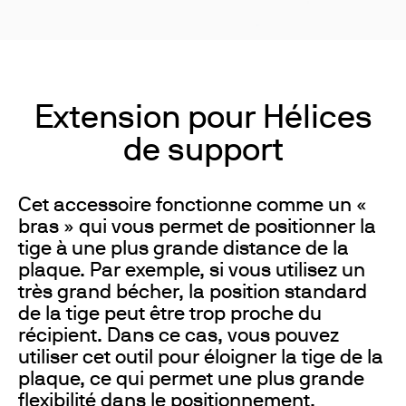
Extension pour Hélices
de support
Cet accessoire fonctionne comme un «
bras » qui vous permet de positionner la
tige à une plus grande distance de la
plaque. Par exemple, si vous utilisez un
très grand bécher, la position standard
de la tige peut être trop proche du
récipient. Dans ce cas, vous pouvez
utiliser cet outil pour éloigner la tige de la
plaque, ce qui permet une plus grande
flexibilité dans le positionnement.