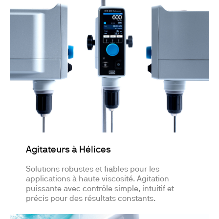
Agitateurs à Hélices
Solutions robustes et fiables pour les
applications à haute viscosité. Agitation
puissante avec contrôle simple, intuitif et
précis pour des résultats constants.