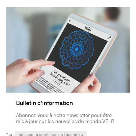
Bulletin d’information
Abonnez-vous à notre newsletter pour être
mis à jour sur les nouvelles du monde VELP.
Tag:
agitateur magnétique de laboratoire