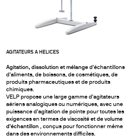
AGITATEURS A HELICES
Agitation, dissolution et mélange
d'échantillons
d'aliments, de boissons, de cosmétiques, de
produits pharmaceutiques et de produits
chimiques.
VELP propose une large gamme d'agitateurs
aériens analogiques ou numériques, avec une
puissance d'agitation de pointe pour toutes les
exigences en termes de
viscosité et de volume
d'échantillon
, conçus pour fonctionner même
dans des environnements difficiles.