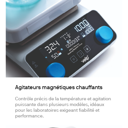
Agitateurs magnétiques chauffants
Contrôle précis de la température et agitation
puissante dans plusieurs modèles, idéaux
pour les laboratoires exigeant fiabilité et
performance.