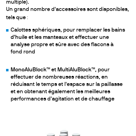
multiple).
Un grand nombre d'accessoires sont disponibles,
:
tels que
Calottes sphériques, pour remplacer
les bains
d'huile et les manteaux
et effectuer une
analyse propre et sûre avec des flacons à
fond rond
MonoAluBlock™
et
MultiAluBlock™
, pour
effectuer de nombreuses réactions, en
réduisant le temps et l'espace sur la paillasse
et en obtenant également les meilleures
performances d'agitation et de chauffage