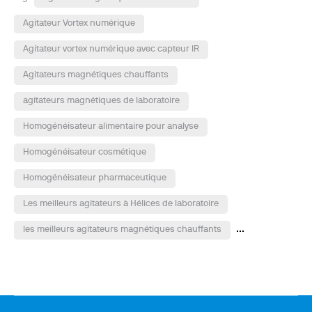
Agitateur Vortex numérique
Agitateur vortex numérique avec capteur IR
Agitateurs magnétiques chauffants
agitateurs magnétiques de laboratoire
Homogénéisateur alimentaire pour analyse
Homogénéisateur cosmétique
Homogénéisateur pharmaceutique
Les meilleurs agitateurs à Hélices de laboratoire
...
les meilleurs agitateurs magnétiques chauffants