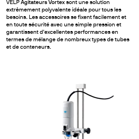
VELP
Agitateurs Vortex
sont une solution
extrêmement polyvalente idéale pour tous les
besoins. Les accessoires se fixent facilement et
en toute sécurité avec une simple pression et
garantissent d'excellentes performances en
termes de mélange de nombreux types de tubes
et de conteneurs.