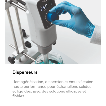
Disperseurs
Homogénéisation, dispersion et émulsification
haute performance pour échantillons solides
et liquides, avec des solutions efficaces et
fiables.