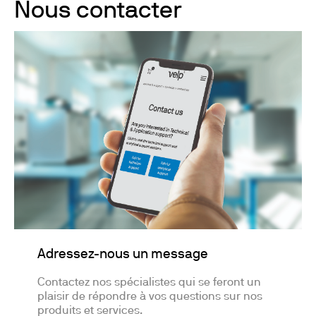
Nous contacter
Adressez-nous un message
Contactez nos spécialistes qui se feront un
plaisir de répondre à vos questions sur nos
produits et services.