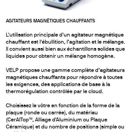
AGITATEURS MAGNÉTIQUES CHAUFFANTS
L'utilisation principale d'un
agitateur magnétique
chauffant
est l'ébullition, l’agitation
et le mélange
.
Il convient aussi bien aux échantillons solides que
liquides pour obtenir un mélange homogène.
VELP propose une gamme complète d’
agitateurs
magnétiques chauffants
pour répondre à toutes
les exigences, des applications de base à la
thermorégulation contrôlée par le cloud.
Choisissez le vôtre en fonction de la forme de la
plaque (ronde ou carrée), du matériau
(CerAlTop™, Alliage d'Aluminium ou Plaque
Céramique) et du nombre de positions (simple ou