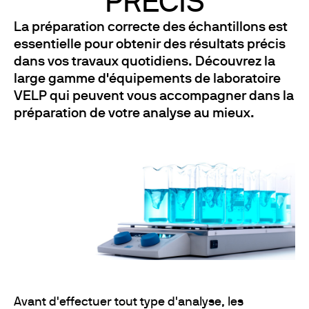
PRÉCIS
La préparation correcte des échantillons est
essentielle pour obtenir des résultats précis
dans vos travaux quotidiens. Découvrez la
large gamme d'équipements de laboratoire
VELP qui peuvent vous accompagner dans la
préparation de votre analyse au mieux.
Avant d'effectuer tout type d'analyse, les