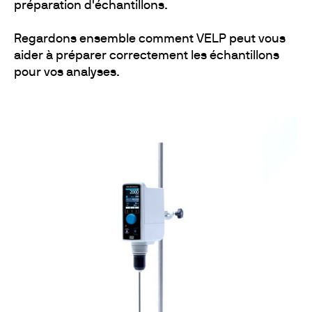
préparation d'échantillons.
Regardons ensemble comment VELP peut vous
aider à préparer correctement les échantillons
pour vos analyses.