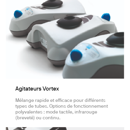
Agitateurs Vortex
Mélange rapide et efficace pour différents
types de tubes. Options de fonctionnement
polyvalentes : mode tactile, infrarouge
(breveté) ou continu.