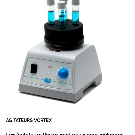
AGITATEURS VORTEX