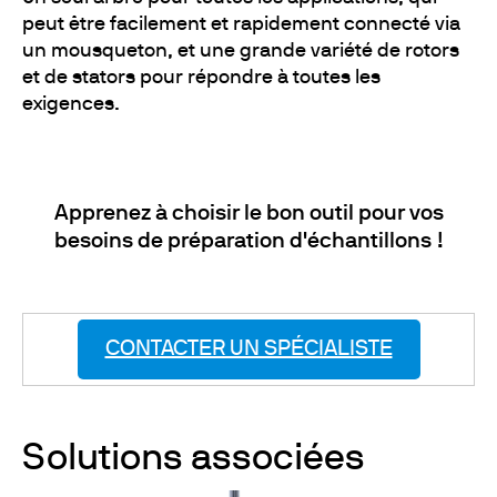
peut être facilement et rapidement connecté via
un mousqueton, et une grande variété de rotors
et de stators pour répondre à toutes les
exigences.
Apprenez à choisir le bon outil pour vos
besoins de préparation d'échantillons !
CONTACTER UN SPÉCIALISTE
Solutions associées