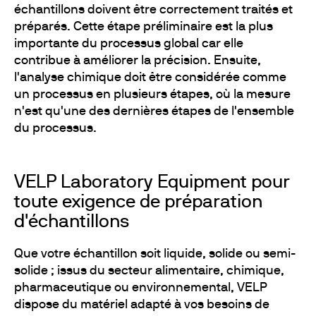
échantillons doivent être correctement traités et
préparés. Cette étape préliminaire est la plus
importante du processus global car elle
contribue à améliorer la précision. Ensuite,
l'analyse chimique doit être considérée comme
un processus en plusieurs étapes, où la mesure
n'est qu'une des dernières étapes de l'ensemble
du processus.
VELP Laboratory Equipment pour
toute exigence de préparation
d'échantillons
Que votre échantillon soit liquide, solide ou semi-
solide ; issus du secteur alimentaire, chimique,
pharmaceutique ou environnemental, VELP
dispose du matériel adapté à vos besoins de