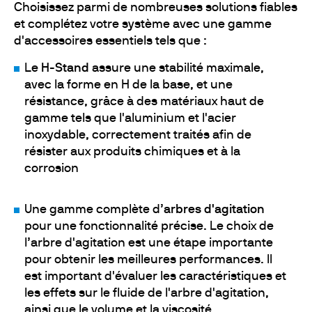
Choisissez parmi de nombreuses solutions fiables
et complétez votre système avec une gamme
d'accessoires essentiels tels que :
Le
H-Stand
assure une stabilité maximale,
avec la forme en H de la base, et une
résistance, grâce à des matériaux haut de
gamme tels que l'aluminium et l'acier
inoxydable, correctement traités afin de
résister aux produits chimiques et à la
corrosion
Une gamme complète d’
arbres d'agitation
pour une fonctionnalité précise. Le choix de
l’arbre d'agitation est une étape importante
pour obtenir les meilleures performances. Il
est important d'évaluer les caractéristiques et
les effets sur le fluide de l'arbre d'agitation,
ainsi que le volume et la viscosité