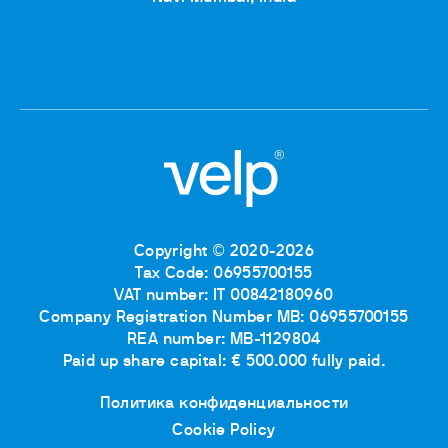
Copyright © 2020-2026
Tax Code: 06955700155
VAT number: IT 00842180960
Company Registration Number MB: 06955700155
REA number: MB-1129804
Paid up share capital: € 500.000 fully paid.
Политика конфиденциальности
Cookie Policy