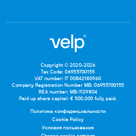
Copyright © 2020-2026
Tax Code: 06955700155
VAT number: IT 00842180960
Company Registration Number MB: 06955700155
REA number: MB-1129804
Paid up share capital: € 500.000 fully paid.
Политика конфиденциальности
Cookie Policy
Условия пользования