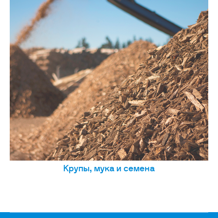
Крупы, мука и семена