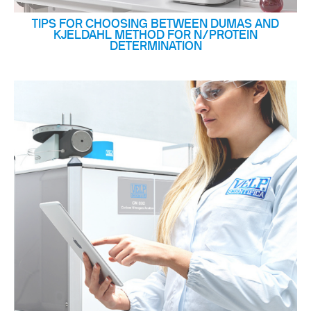
TIPS FOR CHOOSING BETWEEN DUMAS AND
KJELDAHL METHOD FOR N/PROTEIN
DETERMINATION