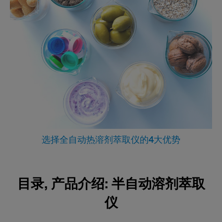
选择全自动热溶剂萃取仪的4大优势
目录, 产品介绍: 半自动溶剂萃取
仪