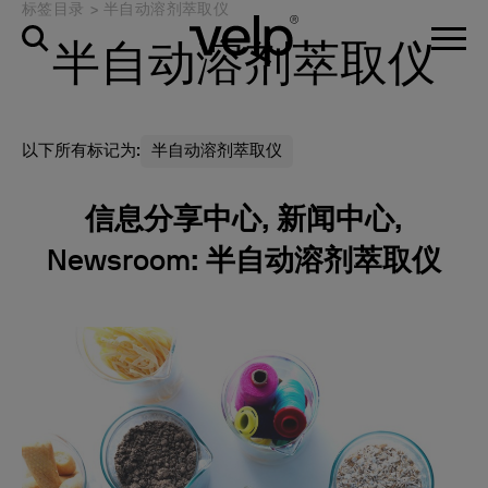
标签目录
>
半自动溶剂萃取仪
半自动溶剂萃取仪
以下所有标记为:
半自动溶剂萃取仪
信息分享中心, 新闻中心,
Newsroom: 半自动溶剂萃取仪