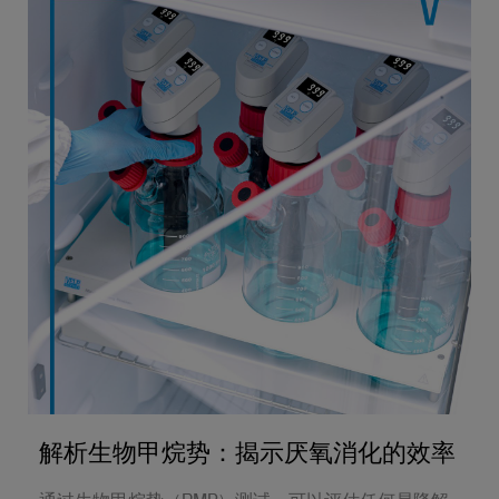
解析生物甲烷势：揭示厌氧消化的效率