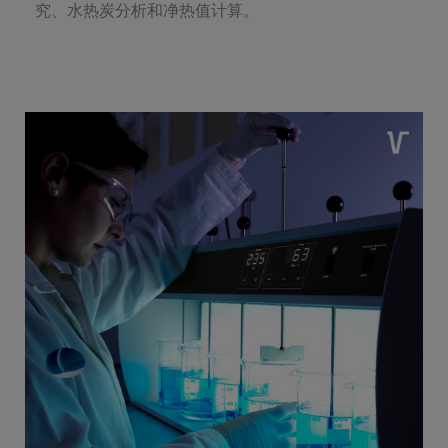
究、水热炭分析和净热值计算。