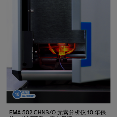
EMA 502 CHNS/O 元素分析仪 10 年保