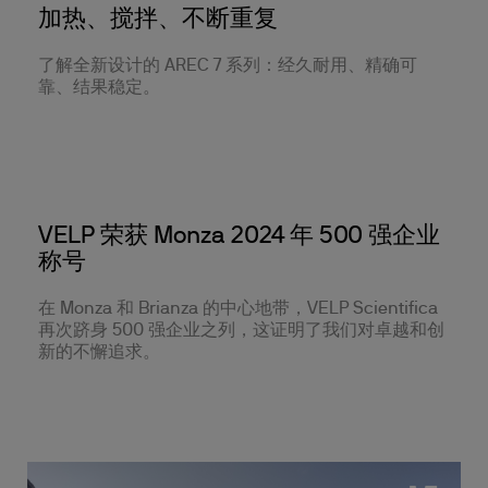
加热、搅拌、不断重复
了解全新设计的 AREC 7 系列：经久耐用、精确可
靠、结果稳定。
VELP 荣获 Monza 2024 年 500 强企业
称号
在 Monza 和 Brianza 的中心地带，VELP Scientifica
再次跻身 500 强企业之列，这证明了我们对卓越和创
新的不懈追求。