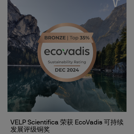
VELP Scientifica 荣获 EcoVadis 可持续
发展评级铜奖