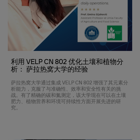
利用 VELP CN 802 优化土壤和植物分
析： 萨拉热窝大学的经验
萨拉热窝大学通过集成 VELP CN 802 增强了其元素分
析能力，克服了与准确性、效率和安全性有关的挑
战。有了精确的碳和氮测定，该大学现在可以在土壤
肥力、植物营养和环境可持续性方面开展先进的研
究。