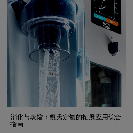
消化与蒸馏：凯氏定氮的拓展应用综合
指南