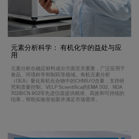
元素分析科学： 有机化学的益处与应
用
元素分析在确定材料成分方面至关重要，广泛应用于
食品、环境科学和制药等领域。有机元素分析
（OEA）量化有机化合物中的CHNS/O含量，支持研
究和质量控制。VELP Scientifica的EMA 502、NDA
702和CN 802等先进仪器提供精准、高效和可持续的
结果，帮助实验室创新并满足市场需求。