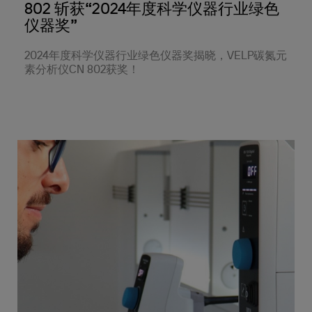
802 斩获“2024年度科学仪器行业绿色
仪器奖”
2024年度科学仪器行业绿色仪器奖揭晓，VELP碳氮元
素分析仪CN 802获奖！