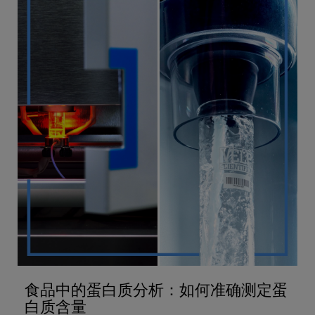
食品中的蛋白质分析：如何准确测定蛋
白质含量