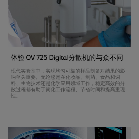
体验 OV 725 Digital分散机的与众不同
现代实验室中，实现均匀可靠的样品制备对结果的影
响至关重要。无论您是在化妆品、制药、食品和饲
料、生物技术还是化学应用领域工作，稳定高效的分
散过程都有助于简化工作流程、节省时间和提高重现
性。