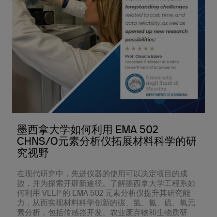
墨西拿大学如何利用 EMA 502
CHNS/O元素分析仪拓展材料科学的研
究视野
在现代研究中，先进仪器的使用可以决定项目的成
败，并为探索开辟新途径。了解墨西拿大学工程系如
何利用 VELP 的 EMA 502 元素分析仪提升其研究能
力，从而实现材料科学创新的碳、氢、氮、硫、氧元
素分析，包括传感器开发、农业废弃物和生物质研