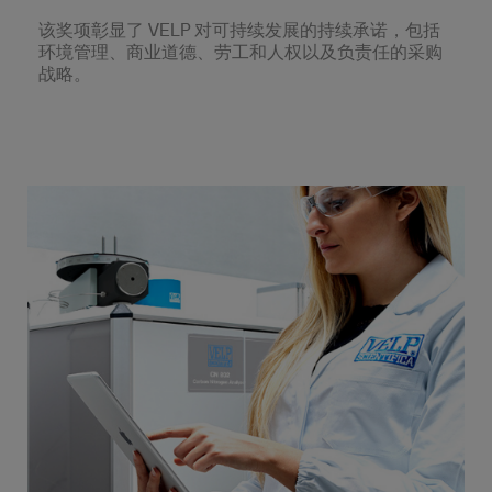
该奖项彰显了 VELP 对可持续发展的持续承诺，包括
环境管理、商业道德、劳工和人权以及负责任的采购
战略。