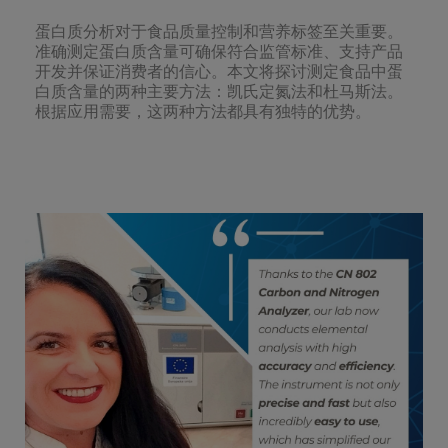
蛋白质分析对于食品质量控制和营养标签至关重要。
准确测定蛋白质含量可确保符合监管标准、支持产品
开发并保证消费者的信心。本文将探讨测定食品中蛋
白质含量的两种主要方法：凯氏定氮法和杜马斯法。
根据应用需要，这两种方法都具有独特的优势。