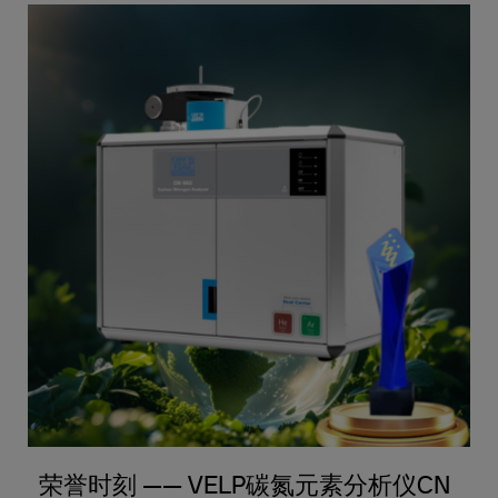
荣誉时刻 —— VELP碳氮元素分析仪CN