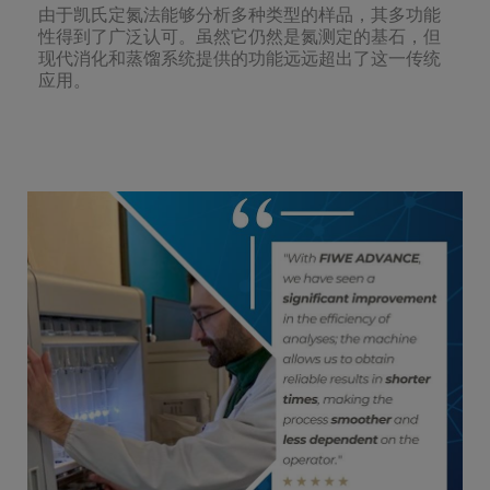
由于凯氏定氮法能够分析多种类型的样品，其多功能
性得到了广泛认可。虽然它仍然是氮测定的基石，但
现代消化和蒸馏系统提供的功能远远超出了这一传统
应用。