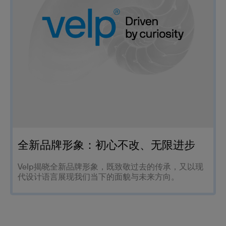
全新品牌形象：初心不改、无限进步
Velp揭晓全新品牌形象，既致敬过去的传承，又以现
代设计语言展现我们当下的面貌与未来方向。