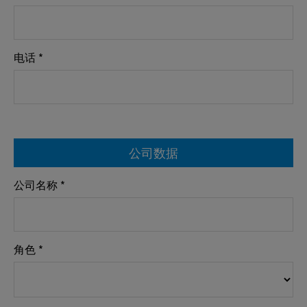
电话 *
公司数据
公司名称 *
角色 *