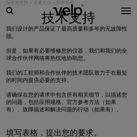
服务与支持
>
需要支持
>
技术支持
技术支持
我们设计的产品保证了最高质量和多年的无故障性
能。
但是，如果有必要维修您的仪器，我们和我们的全
球合作伙伴网络将热忱地协助您。
我们的工程师和合作伙伴的技术团队致力于在最短
的时间内提供必要的支持。
请确保在您的请求中包含所有相关细节，以描述您
的问题，包括应用规格、官方参考方法（如果
有）、故障描述和解决问题的行动（如果有）。
填写表格，提出您的要求。