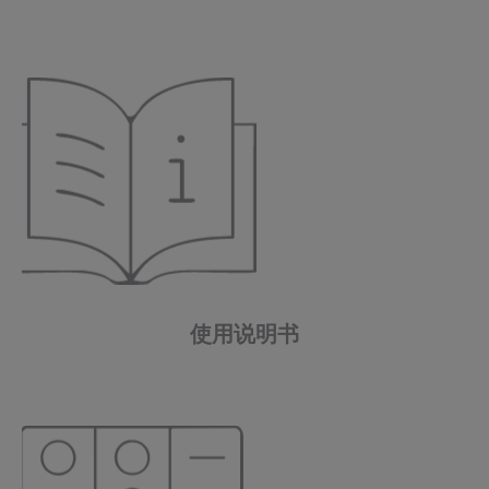
使用说明书