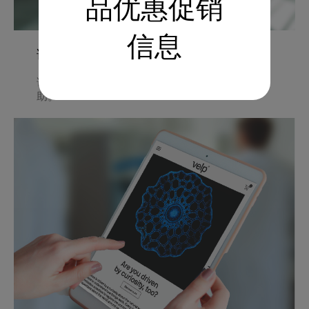
品优惠促销
信息
请给我们留言!
请联系我们的专家，我们将非常乐意为您提供帮
助。