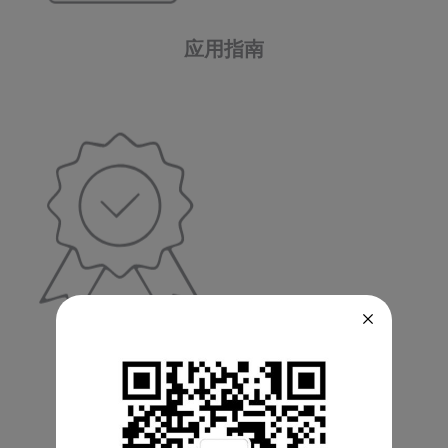
应用指南
资格证书