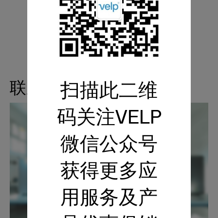
联系我们
扫描此二维
码关注VELP
微信公众号
获得更多应
用服务及产