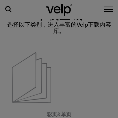
信息分享中心
>
下载区域
下载区域
选择以下类别，进入丰富的Velp下载内容
库。
彩页&单页