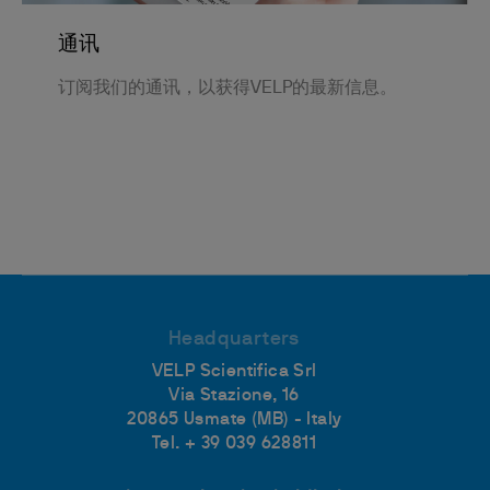
通讯
订阅我们的通讯，以获得VELP的最新信息。
Headquarters
VELP Scientifica Srl
Via Stazione, 16
20865 Usmate (MB) - Italy
Tel. + 39 039 628811