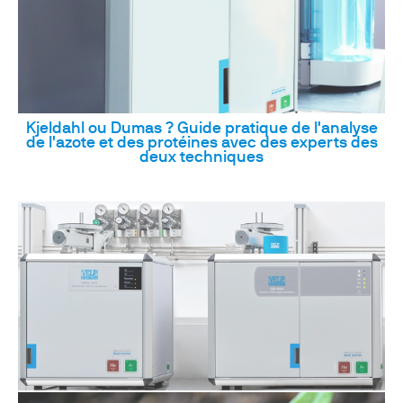
Kjeldahl ou Dumas ? Guide pratique de l'analyse
de l'azote et des protéines avec des experts des
deux techniques