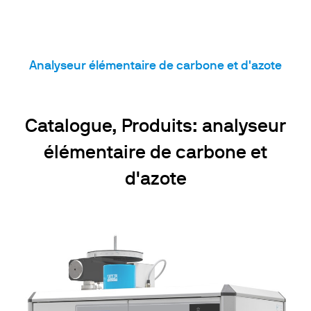
Analyseur élémentaire de carbone et d'azote
Catalogue, Produits: analyseur
élémentaire de carbone et
d'azote