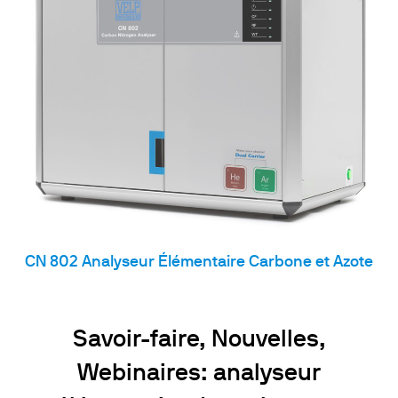
CN 802 Analyseur Élémentaire Carbone et Azote
Savoir-faire, Nouvelles,
Webinaires: analyseur