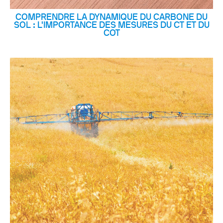
COMPRENDRE LA DYNAMIQUE DU CARBONE DU
SOL : L'IMPORTANCE DES MESURES DU CT ET DU
COT