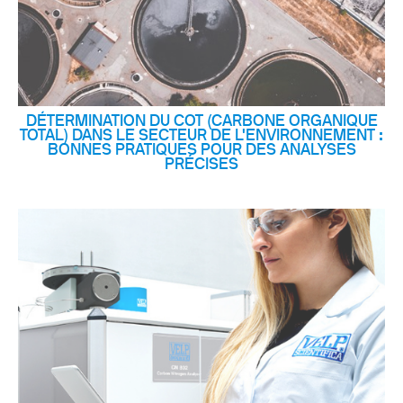
DÉTERMINATION DU COT (CARBONE ORGANIQUE
TOTAL) DANS LE SECTEUR DE L'ENVIRONNEMENT :
BONNES PRATIQUES POUR DES ANALYSES
PRÉCISES