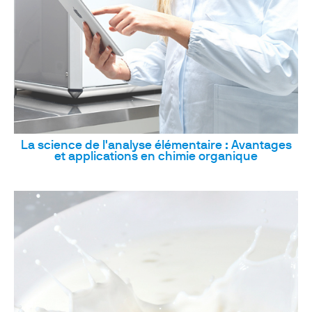
La science de l'analyse élémentaire : Avantages
et applications en chimie organique