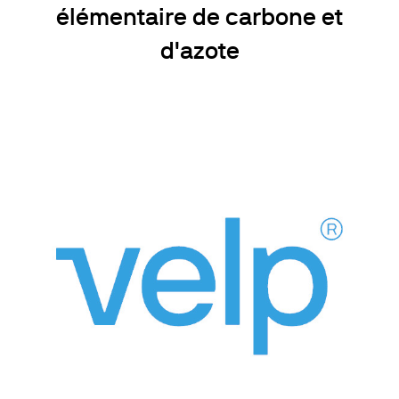
élémentaire de carbone et
d'azote