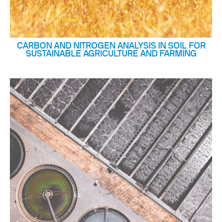
CARBON AND NITROGEN ANALYSIS IN SOIL FOR
SUSTAINABLE AGRICULTURE AND FARMING