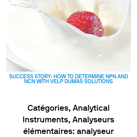
SUCCESS STORY: HOW TO DETERMINE NPN AND
NCN WITH VELP DUMAS SOLUTIONS
Catégories, Analytical
Instruments, Analyseurs
élémentaires: analyseur