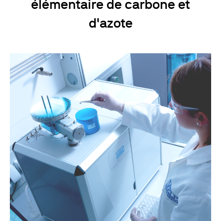
élémentaire de carbone et
d'azote