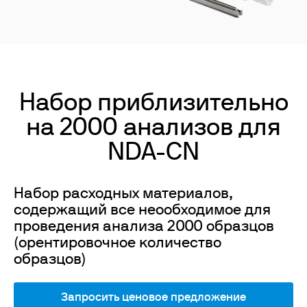
Набор приблизительно
на 2000 анализов для
NDA-CN
Набор расходных материалов,
содержащий все неообходимое для
проведения анализа 2000 образцов
(орентировочное количество
образцов)
Запросить ценовое предложение