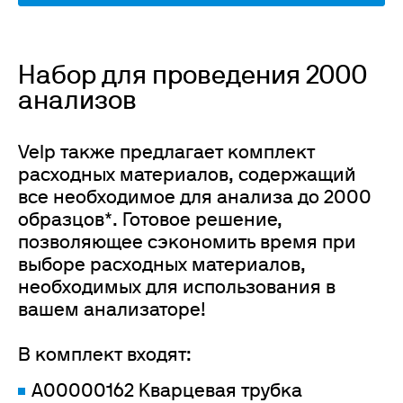
Набор для проведения 2000
анализов
Velp также предлагает комплект
расходных материалов, содержащий
все необходимое для анализа до 2000
образцов*. Готовое решение,
позволяющее сэкономить время при
выборе расходных материалов,
необходимых для использования в
вашем анализаторе!
В комплект входят:
A00000162 Кварцевая трубка