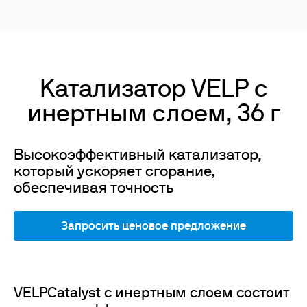
Катализатор VELP с
инертным слоем, 36 г
Высокоэффективный катализатор,
который ускоряет сгорание,
обеспечивая точность
Запросить ценовое предложение
VELPCatalyst с инертным слоем состоит