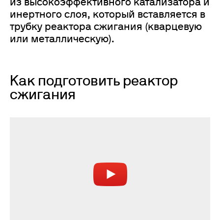
из высокоэффективного катализатора и
инертного слоя, который вставляется в
трубку реактора сжигания (кварцевую
или металлическую).
Как подготовить реактор
сжигания