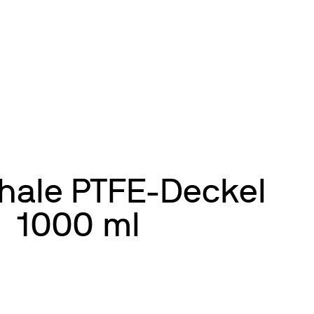
hale PTFE-Deckel
1000 ml