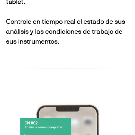
tablet
.
Controle en
tiempo real
el estado de sus
análisis y las condiciones de trabajo de
sus instrumentos.