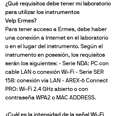
¿Qué requisitos debe tener mi laboratorio
para utilizar los instrumentos
Velp Ermes?
Para tener acceso a Ermes, debe haber
una conexión a Internet en el laboratorio
o en el lugar del instrumento. Según el
instrumento en posesión, los requisitos
serán los siguientes: - Serie NDA: PC con
cable LAN o conexión Wi-Fi - Serie SER
158: conexión vía LAN - AREX-6 Connect
PRO: Wi-Fi 2.4 GHz abierto o con
contraseña WPA2 o MAC ADDRESS.
¿Cuál es la intensidad de la señal Wi-Fi