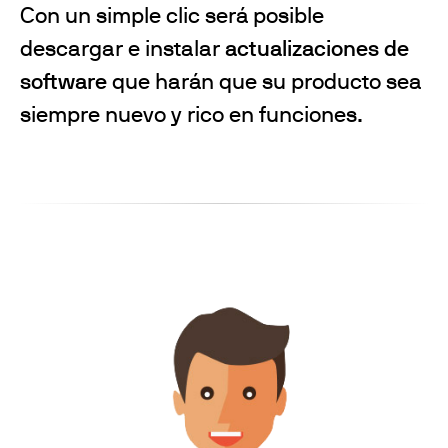
Con un simple clic será posible
descargar e instalar
actualizaciones de
software
que harán que su producto sea
siempre nuevo y rico en funciones.