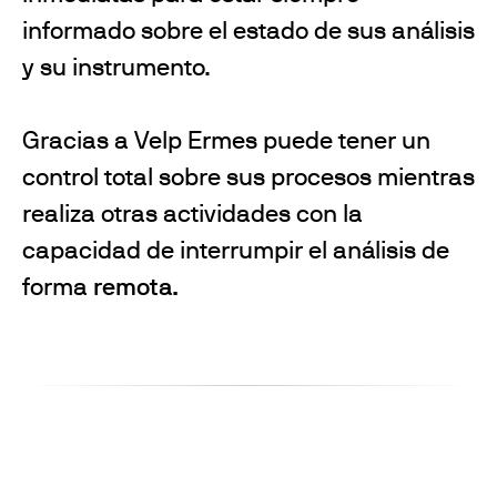
informado sobre el estado de sus análisis
y su instrumento.
Gracias a Velp Ermes puede tener un
control total sobre sus procesos mientras
realiza otras actividades con la
capacidad de interrumpir el análisis de
forma
remota.