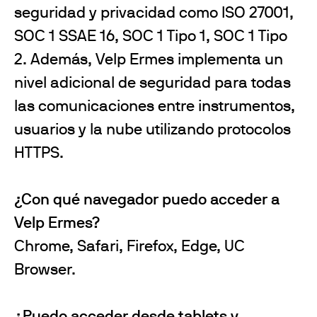
seguridad y privacidad como ISO 27001,
SOC 1 SSAE 16, SOC 1 Tipo 1, SOC 1 Tipo
2. Además, Velp Ermes implementa un
nivel adicional de seguridad para todas
las comunicaciones entre instrumentos,
usuarios y la nube utilizando protocolos
HTTPS.
¿Con qué navegador puedo acceder a
Velp Ermes?
Chrome, Safari, Firefox, Edge, UC
Browser.
¿Puedo acceder desde tablets y