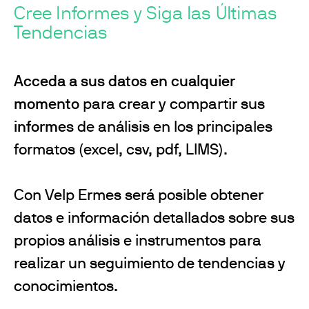
Cree Informes y Siga las Últimas
Tendencias
Acceda a sus datos en cualquier
momento
para crear y compartir sus
informes
de análisis en los principales
formatos (excel, csv, pdf, LIMS).
Con Velp Ermes será posible obtener
datos e información detallados sobre sus
propios análisis e instrumentos para
realizar un seguimiento de tendencias y
conocimientos.