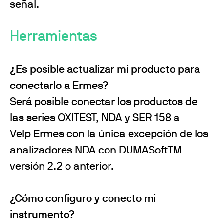
señal.
Herramientas
¿Es posible actualizar mi producto para
conectarlo a Ermes?
Será posible conectar los productos de
las series OXITEST, NDA y SER 158 a
Velp Ermes con la única excepción de los
analizadores NDA con DUMASoftTM
versión 2.2 o anterior.
¿Cómo configuro y conecto mi
instrumento?