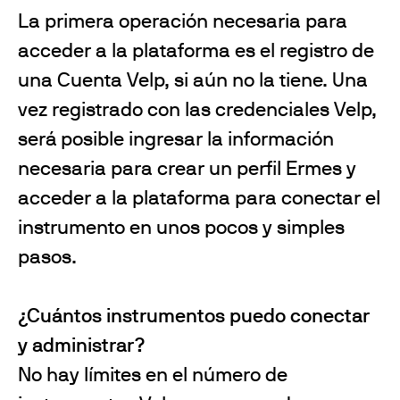
La primera operación necesaria para
acceder a la plataforma es el registro de
una Cuenta Velp, si aún no la tiene. Una
vez registrado con las credenciales Velp,
será posible ingresar la información
necesaria para crear un perfil Ermes y
acceder a la plataforma para conectar el
instrumento en unos pocos y simples
pasos.
¿Cuántos instrumentos puedo conectar
y administrar?
No hay límites en el número de