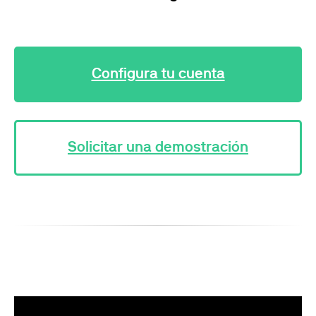
Configura tu cuenta
Solicitar una demostración