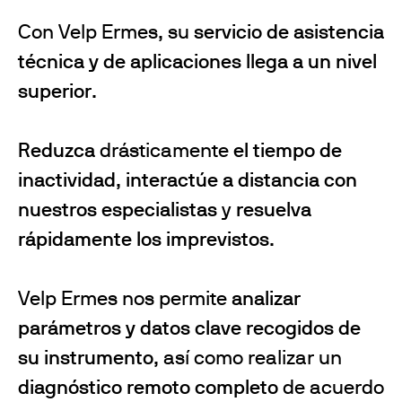
Con Velp Ermes, su
servicio de asistencia
técnica y de aplicaciones llega a un nivel
superior
.
Reduzca
drásticamente
el tiempo de
inactividad
,
interactúe a distancia con
nuestros especialistas
y
resuelva
rápidamente los imprevistos
.
Velp Ermes nos permite
analizar
parámetros y datos clave recogidos de
su instrumento
, así como realizar un
diagnóstico remoto completo
de acuerdo