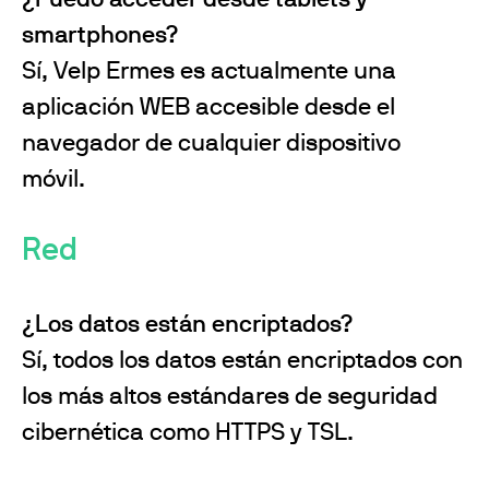
smartphones?
Sí, Velp Ermes es actualmente una
aplicación WEB accesible desde el
navegador de cualquier dispositivo
móvil.
Red
¿Los datos están encriptados?
Sí, todos los datos están encriptados con
los más altos estándares de seguridad
cibernética como HTTPS y TSL.