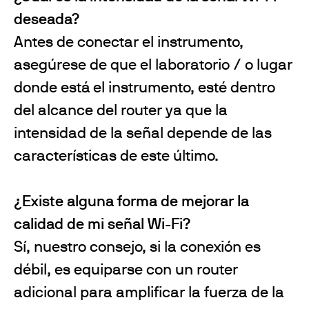
deseada?
Antes de conectar el instrumento,
asegúrese de que el laboratorio / o lugar
donde está el instrumento, esté dentro
del alcance del router ya que la
intensidad de la señal depende de las
características de este último.
¿Existe alguna forma de mejorar la
calidad de mi señal Wi-Fi?
Sí, nuestro consejo, si la conexión es
débil, es equiparse con un router
adicional para amplificar la fuerza de la