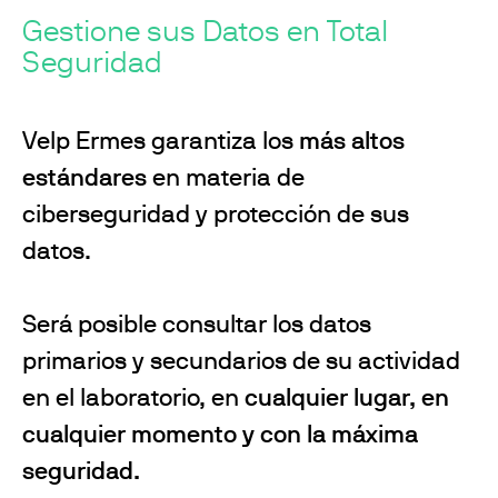
Gestione sus Datos en Total
Seguridad
Velp Ermes garantiza los
más altos
estándares
en materia de
ciberseguridad y protección de sus
datos.
Será posible consultar los datos
primarios y secundarios de su actividad
en el laboratorio, en
cualquier lugar, en
cualquier momento y con la máxima
seguridad.