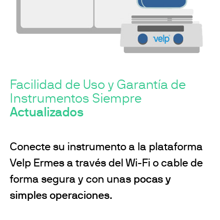
Facilidad de Uso y Garantía de
Instrumentos Siempre
Actualizados
Conecte su instrumento a la plataforma
Velp Ermes a través del Wi-Fi o cable de
forma segura y con unas
pocas y
simples operacione
s.