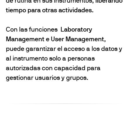
de rutina en sus instrumentos,
liberando
tiempo para otras actividades.
Con las funciones
Laboratory
Management e User Management
,
puede garantizar el acceso a los datos y
al instrumento solo a personas
autorizadas con capacidad para
gestionar usuarios y grupos.