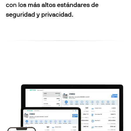
con los
más altos estándares de
seguridad y privacidad
.