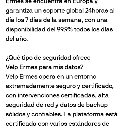
Ermes se encuentra en Europa y
garantiza un soporte global 24horas al
día los 7 días de la semana, con una
disponibilidad del 99,9% todos los días
del año.
¿Qué tipo de seguridad ofrece
Velp Ermes para mis datos?
Velp Ermes opera en un entorno
extremadamente seguro y certificado,
con intervenciones certificadas, alta
seguridad de red y datos de backup
sólidos y confiables. La plataforma está
certificada con varios estándares de