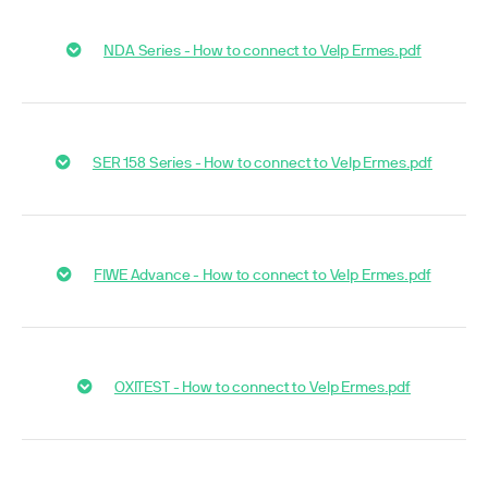
NDA Series - How to connect to Velp Ermes.pdf
SER 158 Series - How to connect to Velp Ermes.pdf
FIWE Advance - How to connect to Velp Ermes.pdf
OXITEST - How to connect to Velp Ermes.pdf