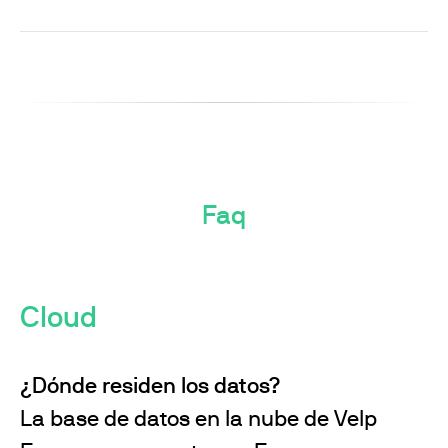
Faq
Cloud
¿Dónde residen los datos?
La base de datos en la nube de Velp