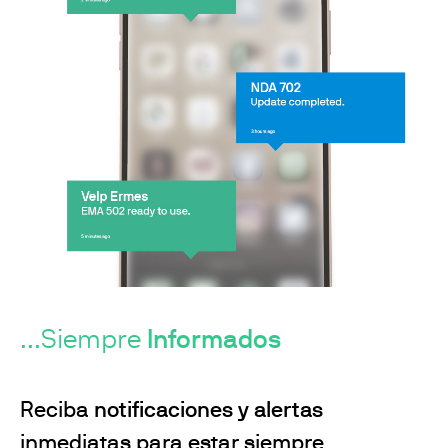
...Siempre
Informados
Reciba
notificaciones y alertas
inmediatas para estar siempre