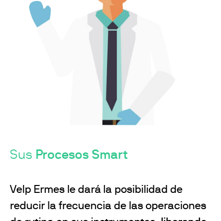
Sus
Procesos Smart
Velp Ermes le dará la posibilidad de
reducir la frecuencia de las operaciones