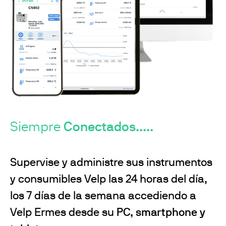
Siempre
Conectados.....
Supervise y administre sus instrumentos
y consumibles Velp las 24 horas del día,
los 7 días de la semana accediendo a
Velp Ermes desde su
PC, smartphone y