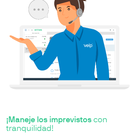
¡Maneje los imprevistos
con
tranquilidad!