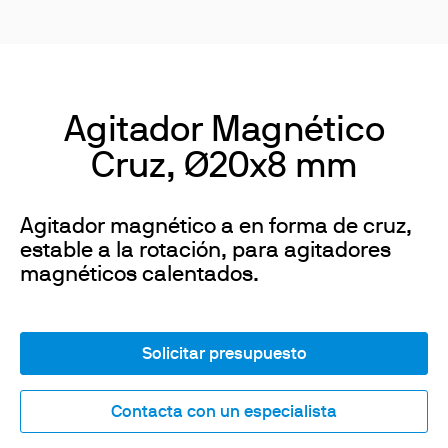
Agitador Magnético
Cruz, Ø20x8 mm
Agitador magnético a en forma de cruz,
estable a la rotación, para agitadores
magnéticos calentados.
Solicitar presupuesto
Contacta con un especialista