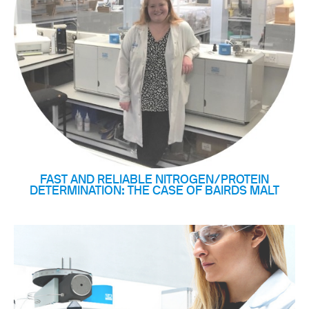
FAST AND RELIABLE NITROGEN/PROTEIN
DETERMINATION: THE CASE OF BAIRDS MALT