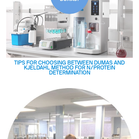
TIPS FOR CHOOSING BETWEEN DUMAS AND
KJELDAHL METHOD FOR N/PROTEIN
DETERMINATION