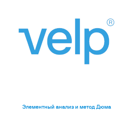
Элементный анализ и метод Дюма