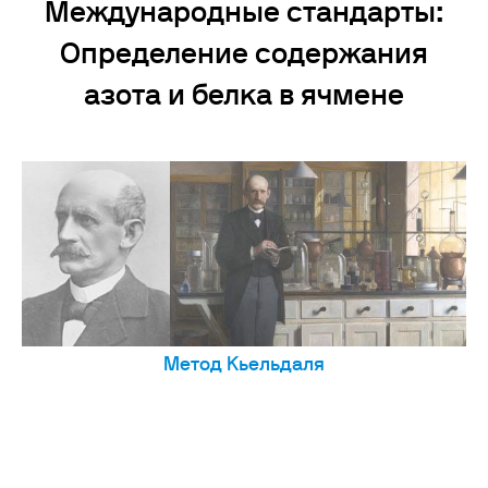
Международные стандарты:
Определение содержания
азота и белка в ячмене
Метод Кьельдаля