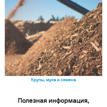
Крупы, мука и семена
Полезная информация,