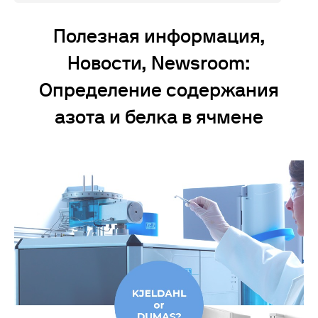
Полезная информация,
Новости, Newsroom:
Определение содержания
азота и белка в ячмене