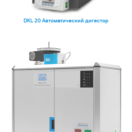
DKL 20 Автоматический дигестор