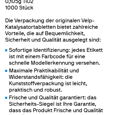
0,105g TiO2
1000 Stück
Die Verpackung der originalen Velp-
Katalysatortabletten bietet zahlreiche
Vorteile, die auf Bequemlichkeit,
Sicherheit und Qualität ausgelegt sind:
Sofortige Identifizierung: jedes Etikett
ist mit einem Farbcode für eine
schnelle Modellerkennung versehen.
Maximale Praktikabilität und
Widerstandsfähigkeit: die
Kunststoffverpackung ist leicht,
praktisch und robust.
Frische und Qualität garantiert: das
Sicherheits-Siegel ist Ihre Garantie,
dass das Produkt Frische und Qualität