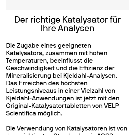
Der richtige Katalysator für
Ihre Analysen
Die Zugabe eines geeigneten
Katalysators, zusammen mit hohen
Temperaturen, beeinflusst die
Geschwindigkeit und die Effizienz der
Mineralisierung bei Kjeldahl-Analysen.
Das Erreichen des höchsten
Leistungsniveaus in einer Vielzahl von
Kjeldahl-Anwendungen ist jetzt mit den
Original-Katalysatortabletten von VELP
Scientifica möglich.
Die Verwendung von Katalysatoren ist von