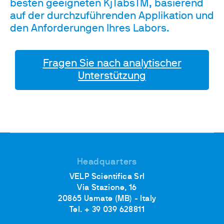
besten geeigneten KjTabsTM, basierend
auf der durchzuführenden Applikation und
den Anforderungen Ihres Labors.
Fragen Sie nach analytischer
Unterstützung
Headquarters
VELP Scientifica Srl
Via Stazione, 16
20865 Usmate (MB) - Italy
Tel. + 39 039 628811