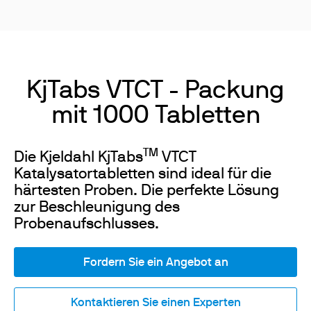
KjTabs VTCT - Packung
mit 1000 Tabletten
TM
Die Kjeldahl KjTabs
VTCT
Katalysatortabletten sind ideal für die
härtesten Proben. Die perfekte Lösung
zur Beschleunigung des
Probenaufschlusses.
Fordern Sie ein Angebot an
Kontaktieren Sie einen Experten