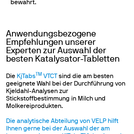
bewahrt.
Anwendungsbezogene
Empfehlungen unserer
Experten zur Auswahl der
besten Katalysator-Tabletten
TM
Die
KjTabs
VTCT
sind die am besten
geeignete Wahl bei der Durchführung von
Kjeldahl-Analysen zur
Stickstoffbestimmung in Milch und
Molkereiprodukten.
Die analytische Abteilung von VELP hilft
Ihnen gerne bei der Auswahl der am