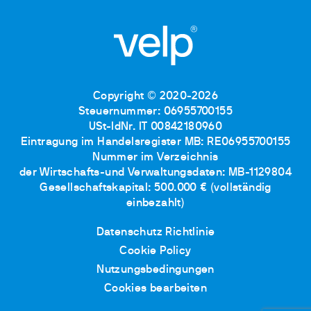
Copyright © 2020-2026
Steuernummer: 06955700155
USt-IdNr. IT 00842180960
Eintragung im Handelsregister MB: RE06955700155
Nummer im Verzeichnis
der Wirtschafts-und Verwaltungsdaten: MB-1129804
Gesellschaftskapital: 500.000 € (vollständig
einbezahlt)
Datenschutz Richtlinie
Cookie Policy
Nutzungsbedingungen
Cookies bearbeiten