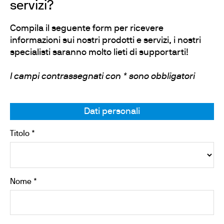
servizi?
Compila il seguente form per ricevere
informazioni sui nostri prodotti e servizi, i nostri
specialisti saranno molto lieti di supportarti!
I campi contrassegnati con * sono obbligatori
Dati personali
Titolo *
Nome *