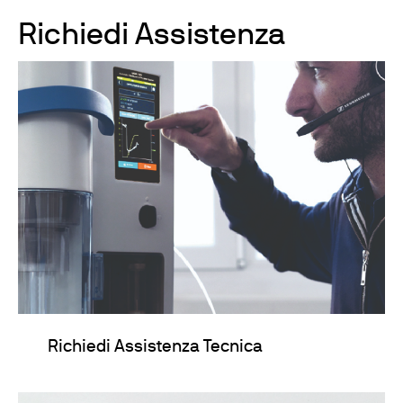
Richiedi Assistenza
Richiedi Assistenza Tecnica