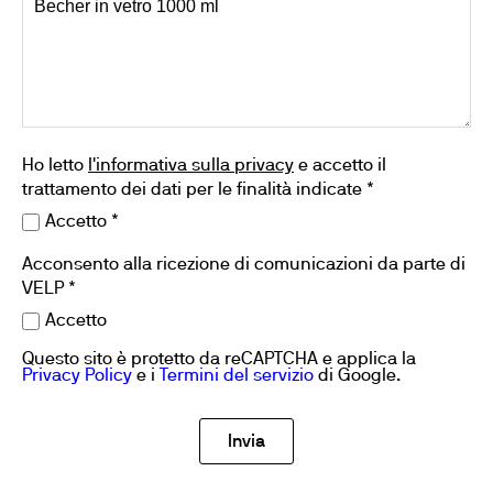
Ho letto
l'informativa sulla privacy
e accetto il
trattamento dei dati per le finalità indicate *
Accetto *
Acconsento alla ricezione di comunicazioni da parte di
VELP *
Accetto
Questo sito è protetto da reCAPTCHA e applica la
Privacy Policy
e i
Termini del servizio
di Google.