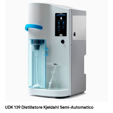
UDK 139 Distillatore Kjeldahl Semi-Automatico