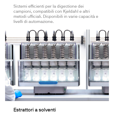
Sistemi efficienti per la digestione dei
campioni, compatibili con Kjeldahl e altri
metodi ufficiali. Disponibili in varie capacità e
livelli di automazione.
Estrattori a solventi