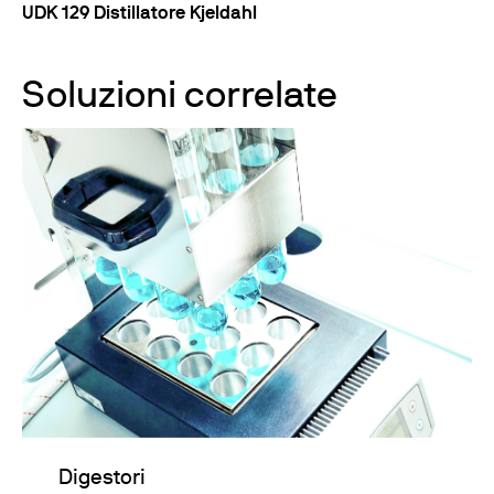
UDK 129 Distillatore Kjeldahl
Soluzioni correlate
Digestori