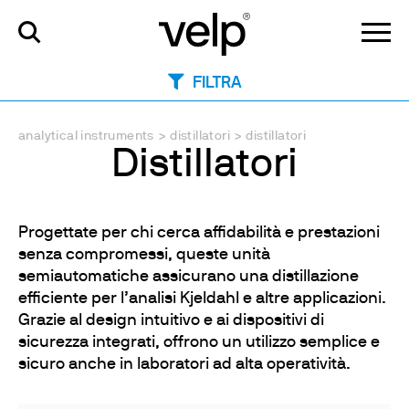
FILTRA
analytical instruments
>
distillatori
>
distillatori
Distillatori
Progettate per chi cerca affidabilità e prestazioni
senza compromessi, queste unità
semiautomatiche assicurano una distillazione
efficiente per l’analisi Kjeldahl e altre applicazioni.
Grazie al design intuitivo e ai dispositivi di
sicurezza integrati, offrono un utilizzo semplice e
sicuro anche in laboratori ad alta operatività.