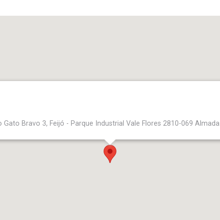
 Gato Bravo 3, Feijó - Parque Industrial Vale Flores 2810-069 Almada 