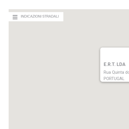
INDICAZIONI STRADALI
INDICAZIONI STRADALI
E.R.T. LDA
Rua Quinta do
PORTUGAL