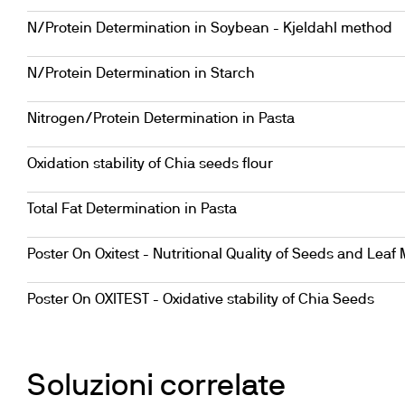
N/Protein Determination in Soybean - Kjeldahl method
N/Protein Determination in Starch
Nitrogen/Protein Determination in Pasta
Oxidation stability of Chia seeds flour
Total Fat Determination in Pasta
Poster On Oxitest - Nutritional Quality of Seeds and Leaf 
Poster On OXITEST - Oxidative stability of Chia Seeds
Soluzioni correlate