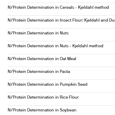
N/Protein Determination in Cereals - Kjeldahl method
N/Protein Determination in Insect Flour: Kjeldahl and 
N/Protein Determination in Nuts
N/Protein Determination in Nuts - Kjeldahl method
N/Protein Determination in Oat Meal
N/Protein Determination in Pasta
N/Protein Determination in Pumpkin Seed
N/Protein Determination in Rice Flour
N/Protein Determination in Soybean