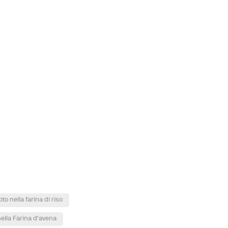
to nella farina di riso
ella Farina d'avena