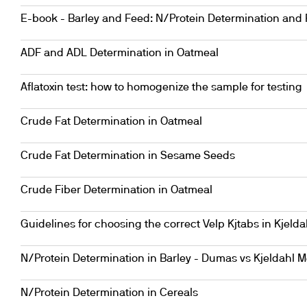
E-book - Barley and Feed: N/Protein Determination and 
ADF and ADL Determination in Oatmeal
Aflatoxin test: how to homogenize the sample for testing
Crude Fat Determination in Oatmeal
Crude Fat Determination in Sesame Seeds
Crude Fiber Determination in Oatmeal
Guidelines for choosing the correct Velp Kjtabs in Kjelda
N/Protein Determination in Barley - Dumas vs Kjeldahl 
N/Protein Determination in Cereals